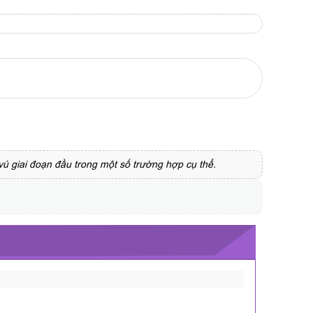
vú giai đoạn đầu trong một số trường hợp cụ thể.