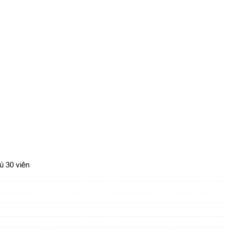
ú 30 viên